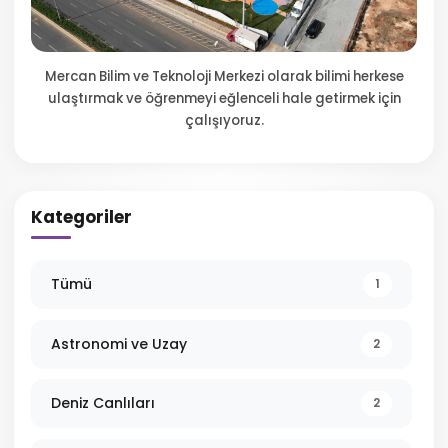
Mercan Bilim ve Teknoloji Merkezi olarak bilimi herkese
ulaştırmak ve öğrenmeyi eğlenceli hale getirmek için
çalışıyoruz.
Kategoriler
Tümü
1
Astronomi ve Uzay
2
Deniz Canlıları
2