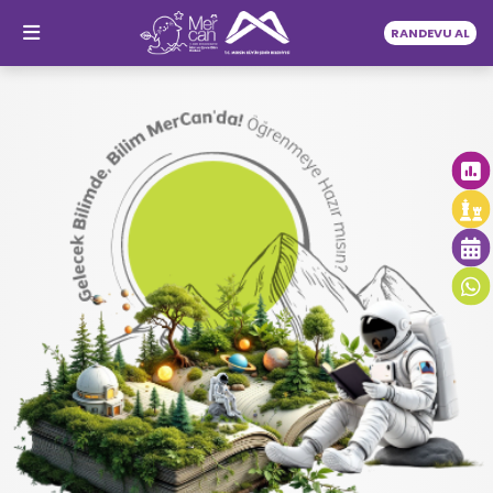
RANDEVU AL