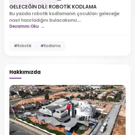
GELECEĞİN DİLİ: ROBOTİK KODLAMA
Bu yazıda robotik kodlamanın çocukları geleceğe
nasıl hazırladığını bulacaksınız....
Devamını Oku
Robotik
Kodlama
Hakkımızda